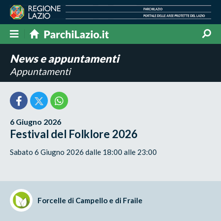
News e appuntamenti
Appuntamenti
6 Giugno 2026
Festival del Folklore 2026
Sabato 6 Giugno 2026 dalle 18:00 alle 23:00
Forcelle di Campello e di Fraile