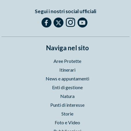
Segui i nostri social ufficiali
Naviga nel sito
Aree Protette
Itinerari
News e appuntamenti
Enti di gestione
Natura
Punti di interesse
Storie
Foto e Video