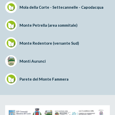
Mola della Corte - Settecannelle - Capodacqua
Monte Petrella (area sommitale)
Monte Redentore (versante Sud)
Monti Aurunci
Parete del Monte Fammera