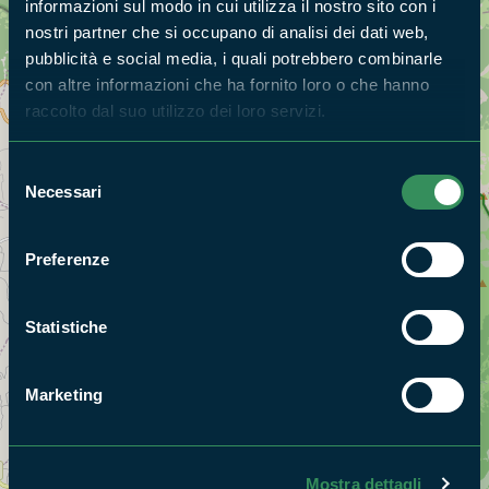
informazioni sul modo in cui utilizza il nostro sito con i
nostri partner che si occupano di analisi dei dati web,
pubblicità e social media, i quali potrebbero combinarle
con altre informazioni che ha fornito loro o che hanno
raccolto dal suo utilizzo dei loro servizi.
Selezione
Necessari
del
consenso
Preferenze
Statistiche
Marketing
+
Mostra dettagli