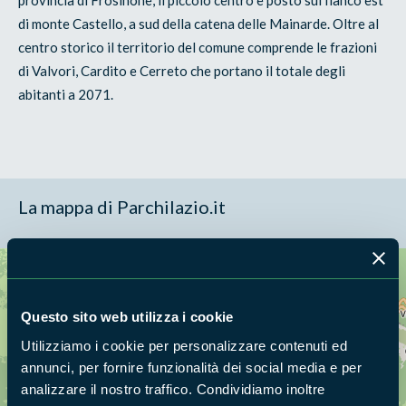
di monte Castello, a sud della catena delle Mainarde. Oltre al
centro storico il territorio del comune comprende le frazioni
di Valvori, Cardito e Cerreto che portano il totale degli
abitanti a 2071.
La mappa di Parchilazio.it
Cerca nella mappa
OPZIONI
Questo sito web utilizza i cookie
Utilizziamo i cookie per personalizzare contenuti ed
annunci, per fornire funzionalità dei social media e per
analizzare il nostro traffico. Condividiamo inoltre