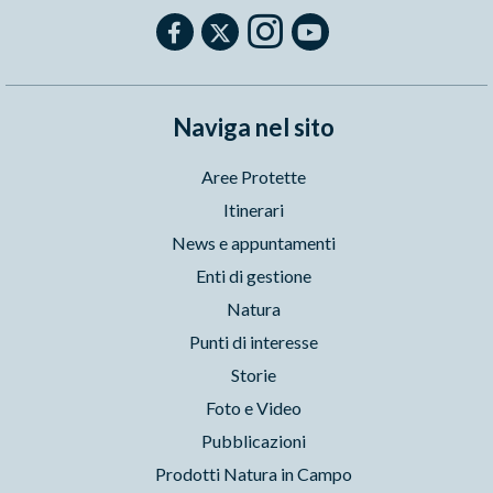
Naviga nel sito
Aree Protette
Itinerari
News e appuntamenti
Enti di gestione
Natura
Punti di interesse
Storie
Foto e Video
Pubblicazioni
Prodotti Natura in Campo