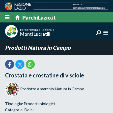
Parco Naturale Regionale
Monti Lucretili
Prodotti Natura in Campo
Crostata e crostatine di visciole
Prodotto a marchio Natura in Campo
Tipologia: Prodotti biologici
Categoria: Dolci