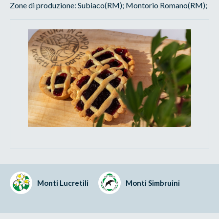
Zone di produzione: Subiaco(RM); Montorio Romano(RM);
Monti Lucretili
Monti Simbruini