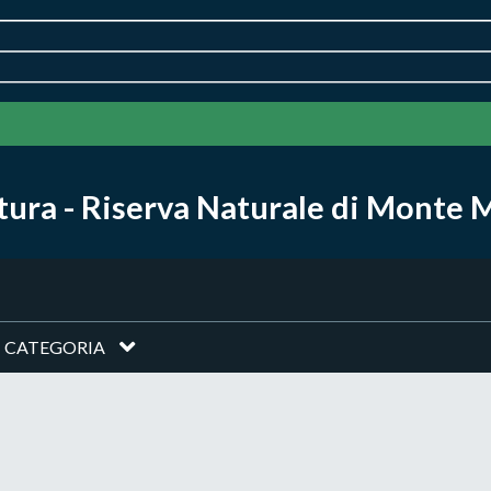
ura - Riserva Naturale di Monte 
CATEGORIA