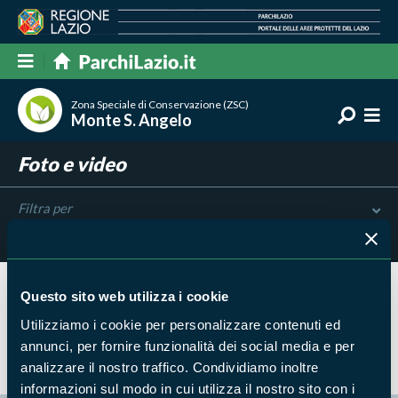
Zona Speciale di Conservazione (ZSC)
Monte S. Angelo
Foto e video
Filtra per
Risultati trovati:
0
Questo sito web utilizza i cookie
Nessun risultato trovato
Utilizziamo i cookie per personalizzare contenuti ed
annunci, per fornire funzionalità dei social media e per
analizzare il nostro traffico. Condividiamo inoltre
informazioni sul modo in cui utilizza il nostro sito con i