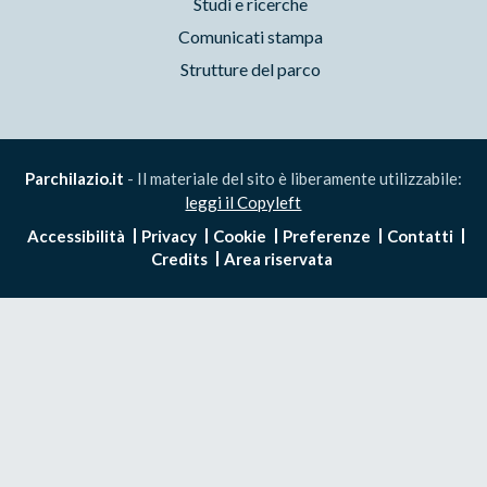
Studi e ricerche
Comunicati stampa
Strutture del parco
Parchilazio.it
- Il materiale del sito è liberamente utilizzabile:
leggi il Copyleft
Accessibilità
Privacy
Cookie
Preferenze
Contatti
Credits
Area riservata