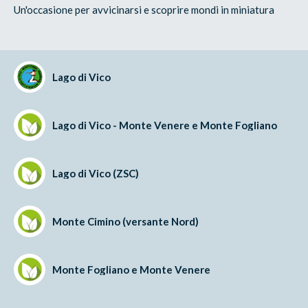
Un'occasione per avvicinarsi e scoprire mondi in miniatura
Lago di Vico
Lago di Vico - Monte Venere e Monte Fogliano
Lago di Vico (ZSC)
Monte Cimino (versante Nord)
Monte Fogliano e Monte Venere