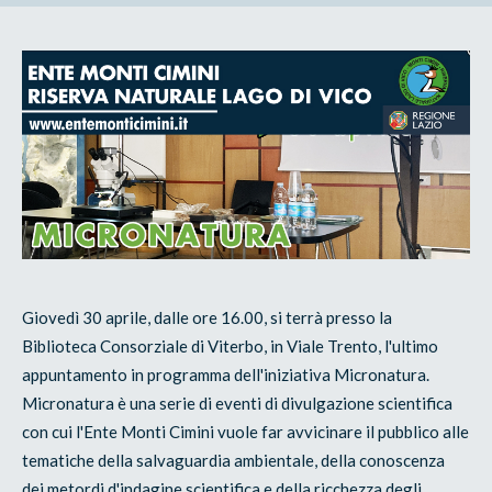
Giovedì 30 aprile, dalle ore 16.00, si terrà presso la
Biblioteca Consorziale di Viterbo, in Viale Trento, l'ultimo
appuntamento in programma dell'iniziativa Micronatura.
Micronatura è una serie di eventi di divulgazione scientifica
con cui l'Ente Monti Cimini vuole far avvicinare il pubblico alle
tematiche della salvaguardia ambientale, della conoscenza
dei metordi d'indagine scientifica e della ricchezza degli