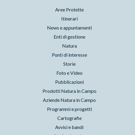
Aree Protette
Itinerari
News e appuntamenti
Enti di gestione
Natura
Punti di interesse
Storie
Foto e Video
Pubblicazioni
Prodotti Natura in Campo
Aziende Natura in Campo
Programmi e progetti
Cartografie
Avvisi e bandi