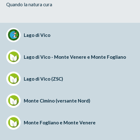
Quando la natura cura
Lago di Vico
Lago di Vico - Monte Venere e Monte Fogliano
Lago di Vico (ZSC)
Monte Cimino (versante Nord)
Monte Fogliano e Monte Venere