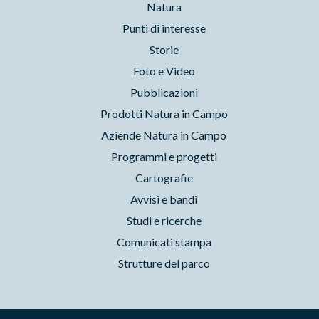
Natura
Punti di interesse
Storie
Foto e Video
Pubblicazioni
Prodotti Natura in Campo
Aziende Natura in Campo
Programmi e progetti
Cartografie
Avvisi e bandi
Studi e ricerche
Comunicati stampa
Strutture del parco