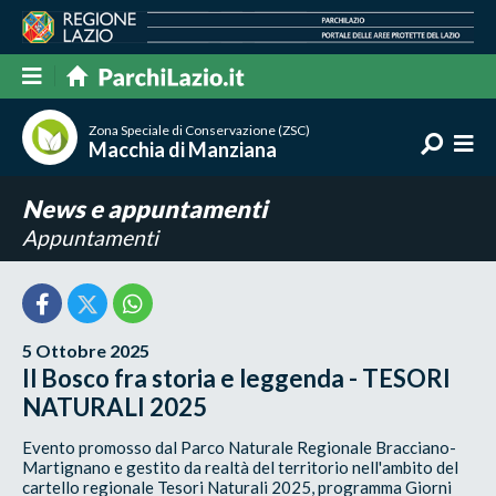
Zona Speciale di Conservazione (ZSC)
Macchia di Manziana
News e appuntamenti
Appuntamenti
5 Ottobre 2025
Il Bosco fra storia e leggenda - TESORI
NATURALI 2025
Evento promosso dal Parco Naturale Regionale Bracciano-
Martignano e gestito da realtà del territorio nell'ambito del
cartello regionale Tesori Naturali 2025, programma Giorni