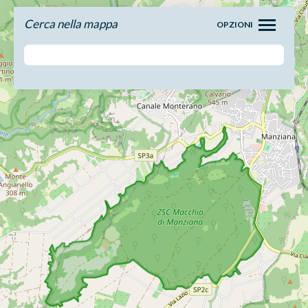
Cerca nella mappa
OPZIONI