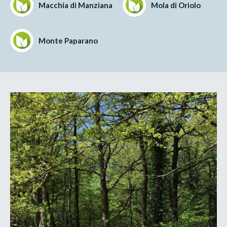
Macchia di Manziana
Mola di Oriolo
Monte Paparano