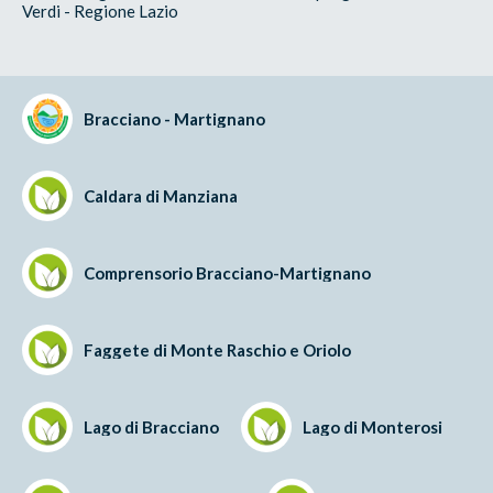
Verdi - Regione Lazio
Bracciano - Martignano
Caldara di Manziana
Comprensorio Bracciano-Martignano
Faggete di Monte Raschio e Oriolo
Lago di Bracciano
Lago di Monterosi