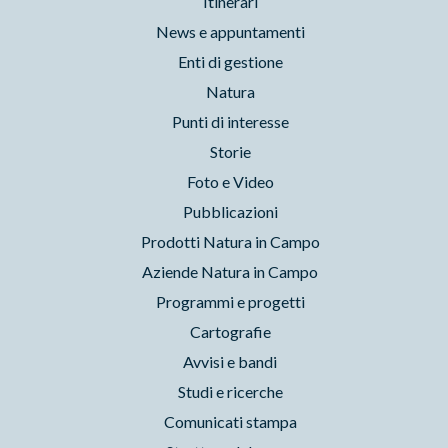
Itinerari
News e appuntamenti
Enti di gestione
Natura
Punti di interesse
Storie
Foto e Video
Pubblicazioni
Prodotti Natura in Campo
Aziende Natura in Campo
Programmi e progetti
Cartografie
Avvisi e bandi
Studi e ricerche
Comunicati stampa