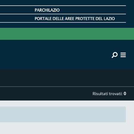
Risultati trovati:
0