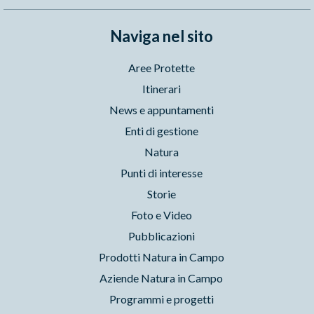
Naviga nel sito
Aree Protette
Itinerari
News e appuntamenti
Enti di gestione
Natura
Punti di interesse
Storie
Foto e Video
Pubblicazioni
Prodotti Natura in Campo
Aziende Natura in Campo
Programmi e progetti