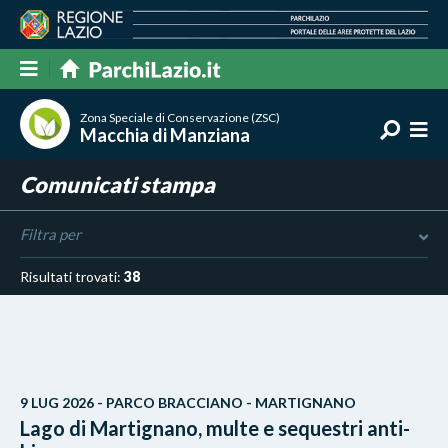
Zona Speciale di Conservazione (ZSC)
Macchia di Manziana
Comunicati stampa
Filtra per
Risultati trovati:
38
9 LUG 2026 - PARCO BRACCIANO - MARTIGNANO
Lago di Martignano, multe e sequestri anti-