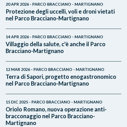
20 APR 2026 - PARCO BRACCIANO - MARTIGNANO
Protezione degli uccelli, voli e droni vietati
nel Parco Bracciano-Martignano
14 APR 2026 - PARCO BRACCIANO - MARTIGNANO
Villaggio della salute, c'è anche il Parco
Bracciano-Martignano
12 MAR 2026 - PARCO BRACCIANO - MARTIGNANO
Terra di Sapori, progetto enogastronomico
nel Parco Bracciano-Martignano
15 DIC 2025 - PARCO BRACCIANO - MARTIGNANO
Oriolo Romano, nuova operazione anti-
bracconaggio nel Parco Bracciano-
Martignano