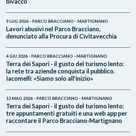
bivacco
9 LUG 2026 - PARCO BRACCIANO - MARTIGNANO
Lavori abusivi nel Parco Bracciano,
denunciato alla Procura di Civitavecchia
4 GIU 2026 - PARCO BRACCIANO - MARTIGNANO
Terra dei Sapori - il gusto del turismo lento:
la rete tra aziende conquista il pubblico.
Iacomelli: «Siamo solo all'inizio»
12 MAG 2026 - PARCO BRACCIANO - MARTIGNANO
Terra dei Sapori - il gusto del turismo lento:
tre appuntamenti gratuiti e una web app per
raccontare il Parco Bracciano-Martignano