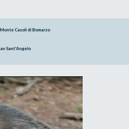
Monte Casoli di Bomarzo
ian Sant'Angelo