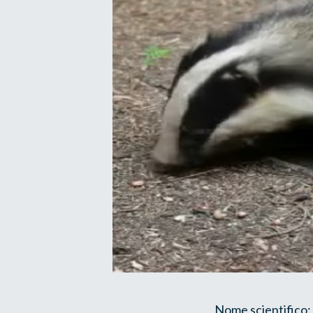
Nome scientifico: