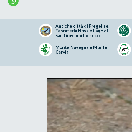
Antiche città di Fregellae,
Fabrateria Nova e Lago di
San Giovanni Incarico
Monte Navegna e Monte
Cervia