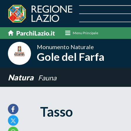
Menu Principale
Monumento Naturale
Gole del Farfa
Natura
Fauna
Tasso