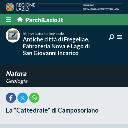
Riserva Naturale Regionale
Antiche città di Fregellae,
Fabrateria Nova e Lago di
San Giovanni Incarico
Natura
Geologia
La "Cattedrale" di Camposoriano