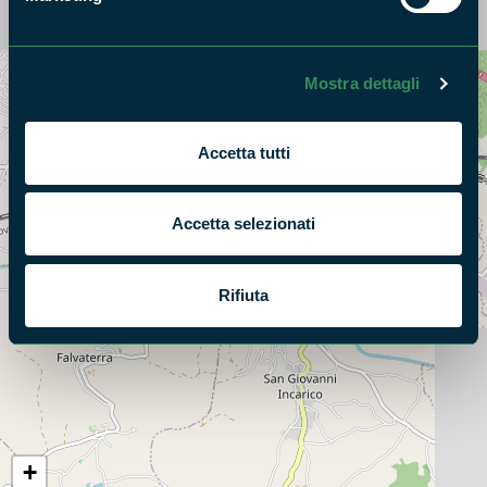
Mostra dettagli
Accetta tutti
Accetta selezionati
Rifiuta
+