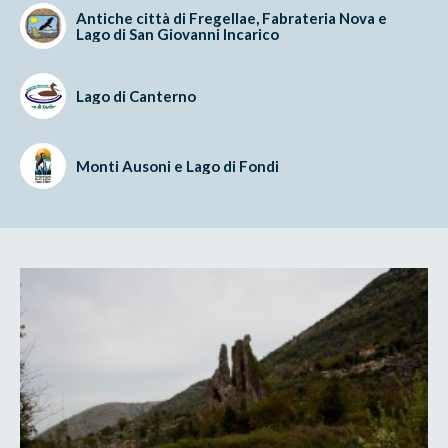
Antiche città di Fregellae, Fabrateria Nova e
Lago di San Giovanni Incarico
Lago di Canterno
Monti Ausoni e Lago di Fondi