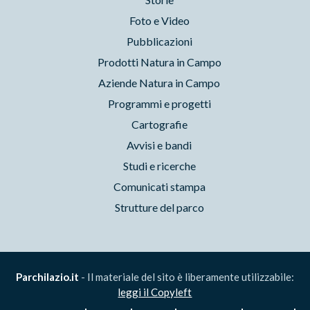
Foto e Video
Pubblicazioni
Prodotti Natura in Campo
Aziende Natura in Campo
Programmi e progetti
Cartografie
Avvisi e bandi
Studi e ricerche
Comunicati stampa
Strutture del parco
Parchilazio.it
- Il materiale del sito è liberamente utilizzabile:
leggi il Copyleft