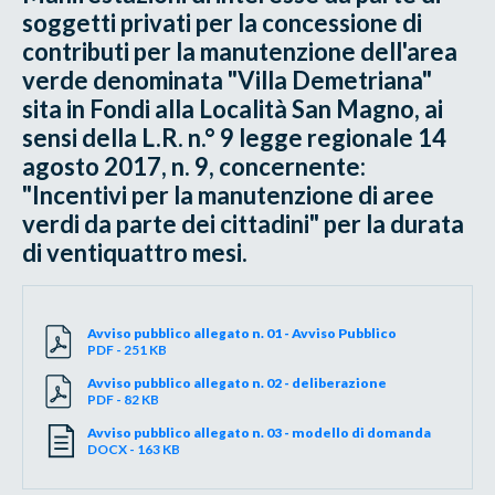
soggetti privati per la concessione di
contributi per la manutenzione dell'area
verde denominata "Villa Demetriana"
sita in Fondi alla Località San Magno, ai
sensi della L.R. n.° 9 legge regionale 14
agosto 2017, n. 9, concernente:
"Incentivi per la manutenzione di aree
verdi da parte dei cittadini" per la durata
di ventiquattro mesi.
Avviso pubblico allegato n. 01 - Avviso Pubblico
PDF - 251 KB
Avviso pubblico allegato n. 02 - deliberazione
PDF - 82 KB
Avviso pubblico allegato n. 03 - modello di domanda
DOCX - 163 KB