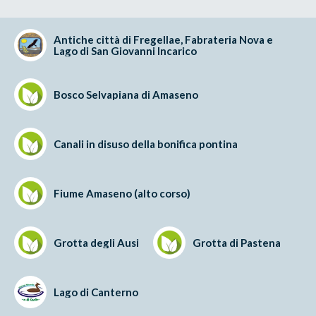
Antiche città di Fregellae, Fabrateria Nova e
Lago di San Giovanni Incarico
Bosco Selvapiana di Amaseno
Canali in disuso della bonifica pontina
Fiume Amaseno (alto corso)
Grotta degli Ausi
Grotta di Pastena
Lago di Canterno