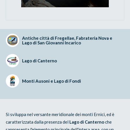
Antiche città di Fregellae, Fabrateria Nova e
Lago di San Giovanni Incarico
Lago di Canterno
Monti Ausoni e Lago di Fondi
Si sviluppa nel versante meridionale dei monti Ernici, ed è
caratterizzata dalla presenza del
Lago di Canterno
che
rappresenta l'elemento principale dell'intera area, con un