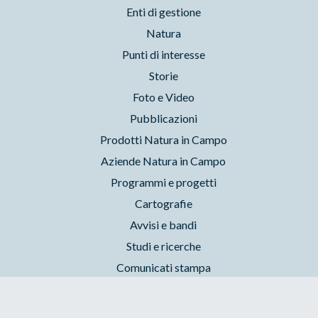
Enti di gestione
Natura
Punti di interesse
Storie
Foto e Video
Pubblicazioni
Prodotti Natura in Campo
Aziende Natura in Campo
Programmi e progetti
Cartografie
Avvisi e bandi
Studi e ricerche
Comunicati stampa
Strutture del parco