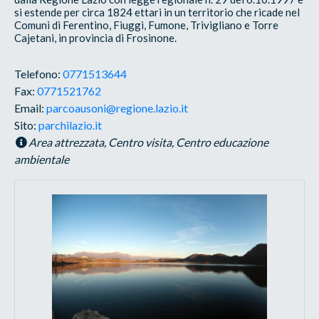
si estende per circa 1824 ettari in un territorio che ricade nel
Comuni di Ferentino, Fiuggi, Fumone, Trivigliano e Torre
Cajetani, in provincia di Frosinone.
Telefono:
0771513644
Fax:
0771521762
Email:
parcoausoni@regione.lazio.it
Sito:
parchilazio.it
Area attrezzata, Centro visita, Centro educazione
ambientale