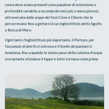
conca dove erano presenti zone paludose di estensione e
profondità variabile a seconda dei mesi più o meno piovosi,
attraversata dalle acque dei fossi Cese e Diluvio che la
percorrevano fino a gettarsi in un inghiottitolo detto Sgolfo
o Bocca di Muro.
Ogni tanto l'inghiottitolo più importante, il Pertuso, per
l'accumulo di detriti si ostruiva e il livello dei pantani si
innalzava, fino a quando lo stesso peso della colonna d'acqua
sovrastante sfondava il tappo e tutto tornava come prima.