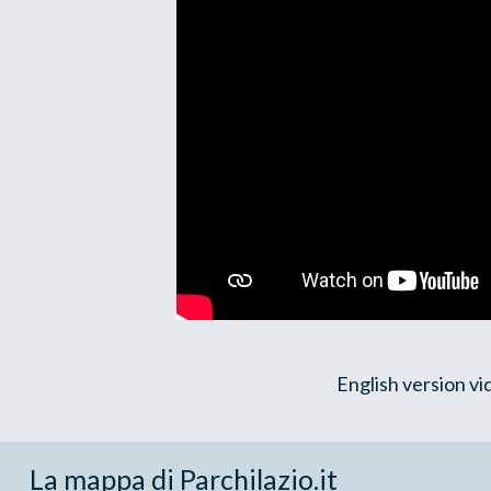
English version 
La mappa di Parchilazio.it