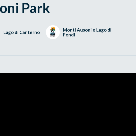
oni Park
Monti Ausoni e Lago di
Lago di Canterno
Fondi