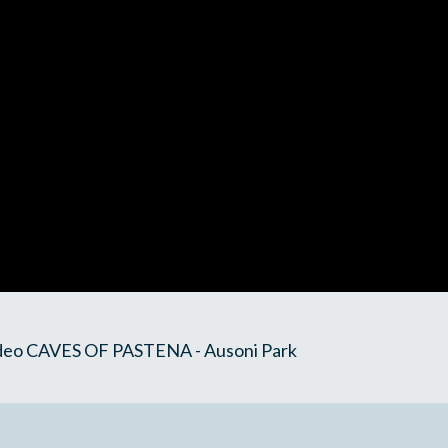
video CAVES OF PASTENA - Ausoni Park