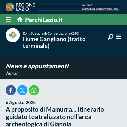
Zona Speciale di Conservazione (ZSC)
Fiume Garigliano (tratto
terminale)
News e appuntamenti
News
6 Agosto 2025
A proposito di Mamurra... Itinerario
guidato teatralizzato nell’area
archeologica di Gianola.