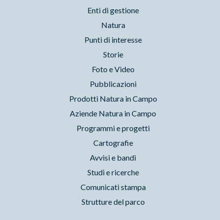
Enti di gestione
Natura
Punti di interesse
Storie
Foto e Video
Pubblicazioni
Prodotti Natura in Campo
Aziende Natura in Campo
Programmi e progetti
Cartografie
Avvisi e bandi
Studi e ricerche
Comunicati stampa
Strutture del parco