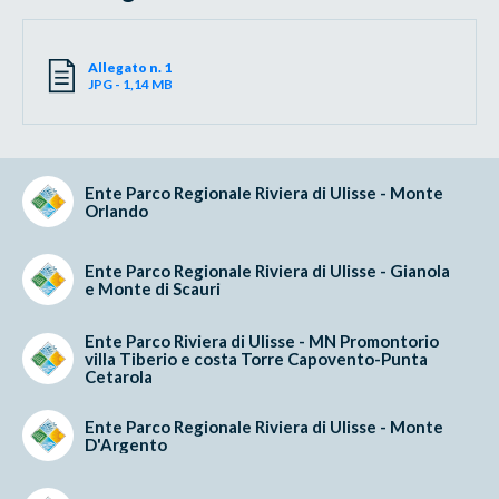
Allegato n. 1
JPG - 1,14 MB
Ente Parco Regionale Riviera di Ulisse - Monte
Orlando
Ente Parco Regionale Riviera di Ulisse - Gianola
e Monte di Scauri
Ente Parco Riviera di Ulisse - MN Promontorio
villa Tiberio e costa Torre Capovento-Punta
Cetarola
Ente Parco Regionale Riviera di Ulisse - Monte
D'Argento