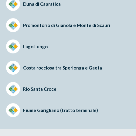
Duna di Capratica
Promontorio di Gianola e Monte di Scauri
Lago Lungo
Costa rocciosa tra Sperlonga e Gaeta
Rio Santa Croce
Fiume Garigliano (tratto terminale)