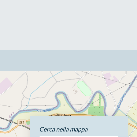
Cerca nella mappa