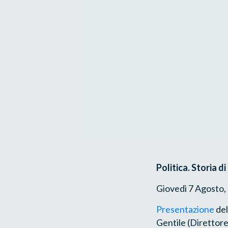
Politica. Storia d
Giovedì 7 Agosto, 
Presentazione
del
Gentile (Direttore