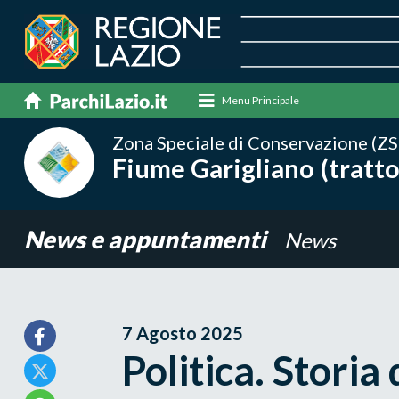
Menu Principale
Zona Speciale di Conservazione (ZS
Fiume Garigliano (tratto
News e appuntamenti
News
7 Agosto 2025
Politica. Storia