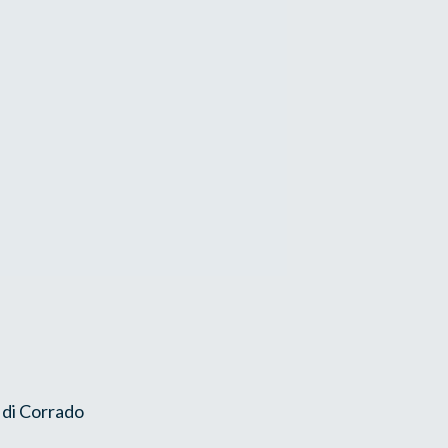
a di Corrado