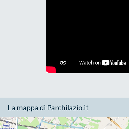
La mappa di Parchilazio.it