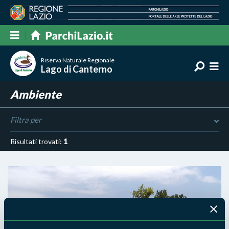
Riserva Naturale Regionale
Lago di Canterno
Ambiente
Filtra per
Risultati trovati:
1