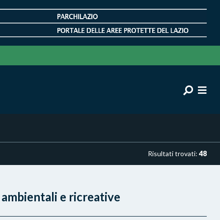
Risultati trovati:
48
 ambientali e ricreative