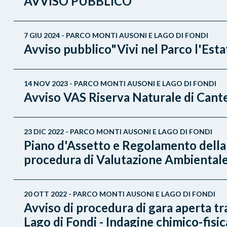
AVVISO PUBBLICO
7 GIU 2024 - PARCO MONTI AUSONI E LAGO DI FONDI
Avviso pubblico"Vivi nel Parco l'Est
14 NOV 2023 - PARCO MONTI AUSONI E LAGO DI FONDI
Avviso VAS Riserva Naturale di Cant
23 DIC 2022 - PARCO MONTI AUSONI E LAGO DI FONDI
Piano d'Assetto e Regolamento della 
procedura di Valutazione Ambientale S
20 OTT 2022 - PARCO MONTI AUSONI E LAGO DI FONDI
Avviso di procedura di gara aperta t
Lago di Fondi - Indagine chimico-fisic