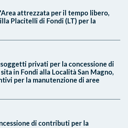
"Area attrezzata per il tempo libero,
a Placitelli di Fondi (LT) per la
soggetti privati per la concessione di
ita in Fondi alla Località San Magno,
entivi per la manutenzione di aree
ncessione di contributi per la