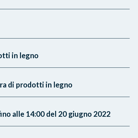
ti in legno
a di prodotti in legno
fino alle 14:00 del 20 giugno 2022