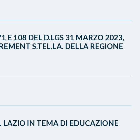
1 E 108 DEL D.LGS 31 MARZO 2023,
REMENT S.TEL.LA. DELLA REGIONE
L LAZIO IN TEMA DI EDUCAZIONE