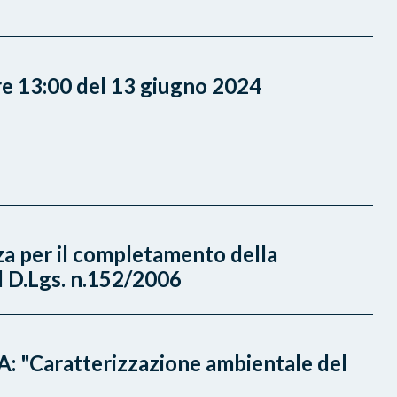
re 13:00 del 13 giugno 2024
za per il completamento della
el D.Lgs. n.152/2006
A: "Caratterizzazione ambientale del