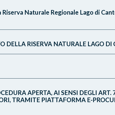
 Riserva Naturale Regionale Lago di Canter
O DELLA RISERVA NATURALE LAGO DI
CEDURA APERTA, AI SENSI DEGLI ART. 7
VORI, TRAMITE PIATTAFORMA E-PROCU