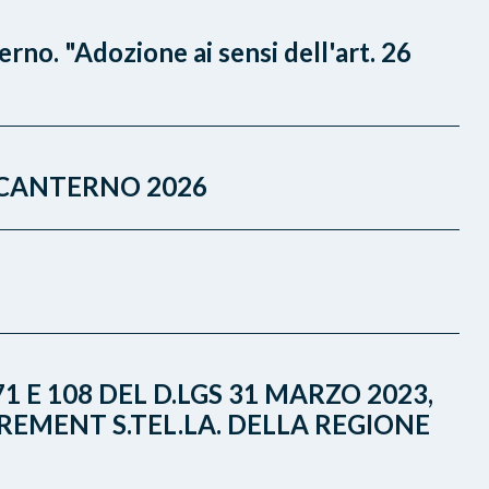
no. "Adozione ai sensi dell'art. 26
 CANTERNO 2026
1 E 108 DEL D.LGS 31 MARZO 2023,
REMENT S.TEL.LA. DELLA REGIONE