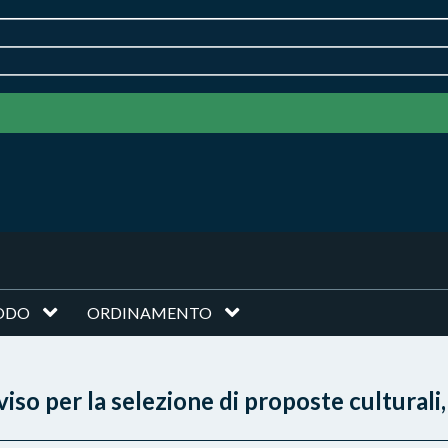
ODO
ORDINAMENTO
iso per la selezione di proposte culturali,