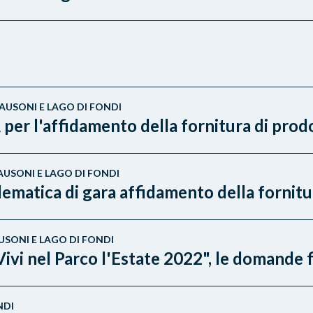
AUSONI E LAGO DI FONDI
l'affidamento della fornitura di prodot
AUSONI E LAGO DI FONDI
matica di gara affidamento della fornitur
USONI E LAGO DI FONDI
Vivi nel Parco l'Estate 2022", le domande 
NDI