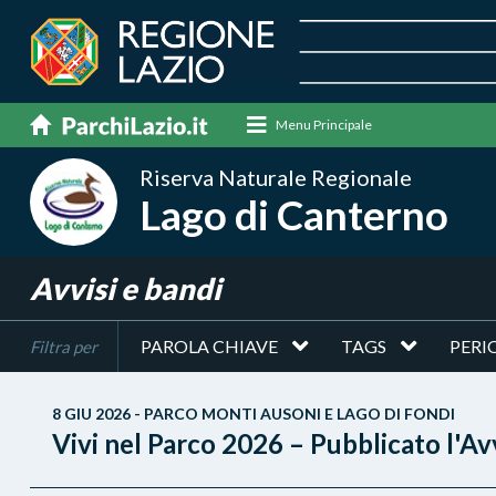
Menu Principale
Riserva Naturale Regionale
Lago di Canterno
Avvisi e bandi
PAROLA CHIAVE
TAGS
PERI
Filtra per
8 GIU 2026 - PARCO MONTI AUSONI E LAGO DI FONDI
Vivi nel Parco 2026 – Pubblicato l'Avv