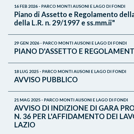
16 FEB 2026 - PARCO MONTI AUSONI E LAGO DI FONDI
Piano di Assetto e Regolamento della
della L.R. n. 29/1997 e ss.mm.ii"
29 GEN 2026 - PARCO MONTI AUSONI E LAGO DI FONDI
PIANO D'ASSETTO E REGOLAMENT
18 LUG 2025 - PARCO MONTI AUSONI E LAGO DI FONDI
AVVISO PUBBLICO
21 MAG 2025 - PARCO MONTI AUSONI E LAGO DI FONDI
AVVISO DI INDIZIONE DI GARA PRO
N. 36 PER L'AFFIDAMENTO DEI LA
LAZIO