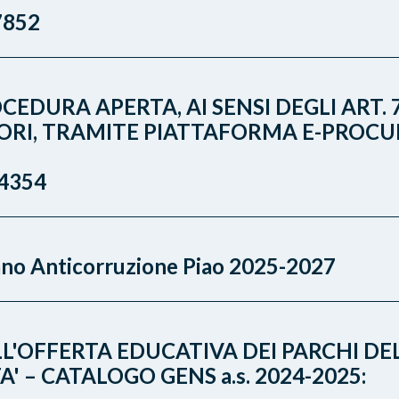
7852
CEDURA APERTA, AI SENSI DEGLI ART. 7
VORI, TRAMITE PIATTAFORMA E-PROCU
4354
ano Anticorruzione Piao 2025-2027
L'OFFERTA EDUCATIVA DEI PARCHI DE
' – CATALOGO GENS a.s. 2024-2025: