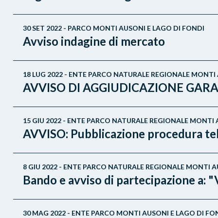
30 SET 2022 - PARCO MONTI AUSONI E LAGO DI FONDI
Avviso indagine di mercato
18 LUG 2022 - ENTE PARCO NATURALE REGIONALE MONTI 
AVVISO DI AGGIUDICAZIONE GARA per 
15 GIU 2022 - ENTE PARCO NATURALE REGIONALE MONTI 
AVVISO: Pubblicazione procedura tele
8 GIU 2022 - ENTE PARCO NATURALE REGIONALE MONTI A
Bando e avviso di partecipazione a: "
30 MAG 2022 - ENTE PARCO MONTI AUSONI E LAGO DI FO