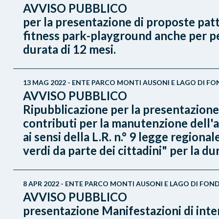
AVVISO PUBBLICO
per la presentazione di proposte patto
fitness park-playground anche per pers
durata di 12 mesi.
13 MAG 2022 - ENTE PARCO MONTI AUSONI E LAGO DI FO
AVVISO PUBBLICO
Ripubblicazione per la presentazione 
contributi per la manutenzione dell'
ai sensi della L.R. n.° 9 legge region
verdi da parte dei cittadini" per la du
8 APR 2022 - ENTE PARCO MONTI AUSONI E LAGO DI FOND
AVVISO PUBBLICO
presentazione Manifestazioni di intere