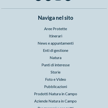
Naviga nel sito
Aree Protette
Itinerari
News e appuntamenti
Enti di gestione
Natura
Punti di interesse
Storie
Foto e Video
Pubblicazioni
Prodotti Natura in Campo
Aziende Natura in Campo