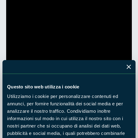
Questo sito web utilizza i cookie
Utilizziamo i cookie per personalizzare contenuti ed
annunci, per fornire funzionalità dei social media e per
analizzare il nostro traffico. Condividiamo inoltre
informazioni sul modo in cui utilizza il nostro sito con i
nostri partner che si occupano di analisi dei dati web,
pubblicità e social media, i quali potrebbero combinarle