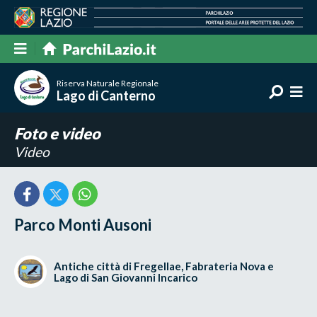
Riserva Naturale Regionale
Lago di Canterno
Foto e video
Video
Parco Monti Ausoni
Antiche città di Fregellae, Fabrateria Nova e
Lago di San Giovanni Incarico