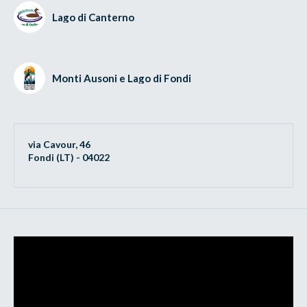
Lago di Canterno
Monti Ausoni e Lago di Fondi
via Cavour, 46
Fondi (LT) - 04022