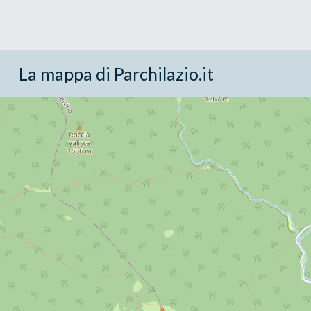
La mappa di Parchilazio.it