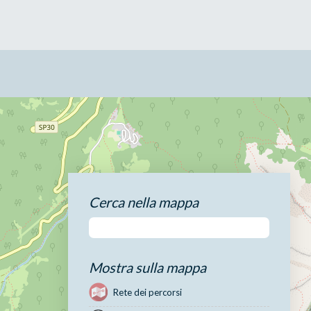
Cerca nella mappa
Mostra sulla mappa
Rete dei percorsi