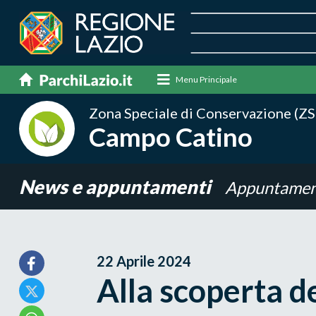
Menu Principale
Zona Speciale di Conservazione (ZS
Campo Catino
News e appuntamenti
Appuntamen
22 Aprile 2024
Alla scoperta d