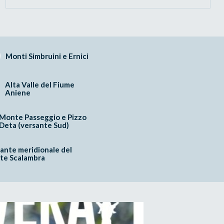
Monti Simbruini e Ernici
Alta Valle del Fiume
Aniene
Monte Passeggio e Pizzo
Deta (versante Sud)
ante meridionale del
te Scalambra