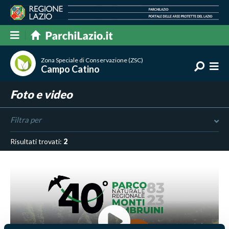
Zona Speciale di Conservazione (ZSC)
Campo Catino
Foto e video
Filtra per
Risultati trovati:
2