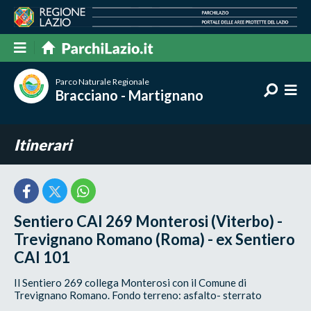
Parco Naturale Regionale
Bracciano - Martignano
Itinerari
Sentiero CAI 269 Monterosi (Viterbo) -
Trevignano Romano (Roma) - ex Sentiero
CAI 101
Il Sentiero 269 collega Monterosi con il Comune di
Trevignano Romano. Fondo terreno: asfalto- sterrato