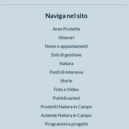
Naviga nel sito
Aree Protette
Itinerari
News e appuntamenti
Enti di gestione
Natura
Punti di interesse
Storie
Foto e Video
Pubblicazioni
Prodotti Natura in Campo
Aziende Natura in Campo
Programmi e progetti