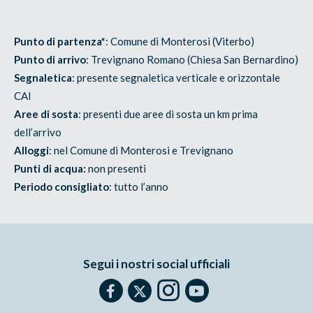
Punto di partenza*
: Comune di Monterosi (Viterbo)
Punto di arrivo
: Trevignano Romano (Chiesa San Bernardino)
Segnaletica
: presente segnaletica verticale e orizzontale
CAI
Aree di sosta
: presenti due aree di sosta un km prima
dell’arrivo
Alloggi
: nel Comune di Monterosi e Trevignano
Punti di acqua:
non presenti
Periodo consigliato
: tutto l’anno
Segui i nostri social ufficiali