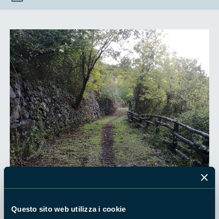
Questo sito web utilizza i cookie