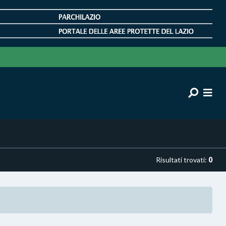
Risultati trovati:
0