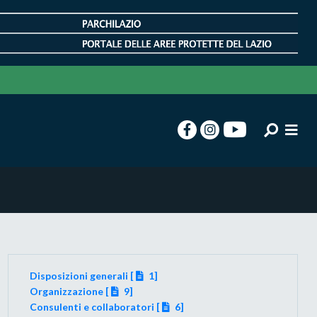
Disposizioni generali [
1]
Organizzazione [
9]
Consulenti e collaboratori [
6]