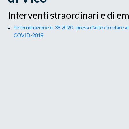
Interventi straordinari e di 
determinazione n. 38 2020 - presa d'atto circolare a
COVID-2019