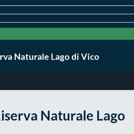
rva Naturale Lago di Vico
Riserva Naturale Lago