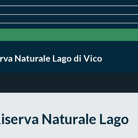
rva Naturale Lago di Vico
Riserva Naturale Lago