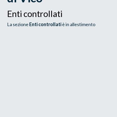
Enti controllati
La sezione
Enti controllati
è in allestimento