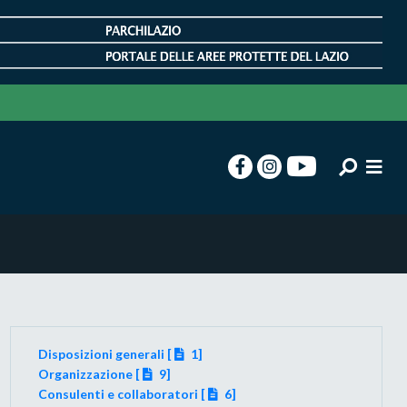
Disposizioni generali [
1]
Organizzazione [
9]
Consulenti e collaboratori [
6]