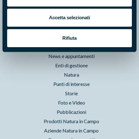
Accetta selezionati
Naviga nel sito
Aree Protette
Rifiuta
Itinerari
News e appuntamenti
Enti di gestione
Natura
Punti di interesse
Storie
Foto e Video
Pubblicazioni
Prodotti Natura in Campo
Aziende Natura in Campo