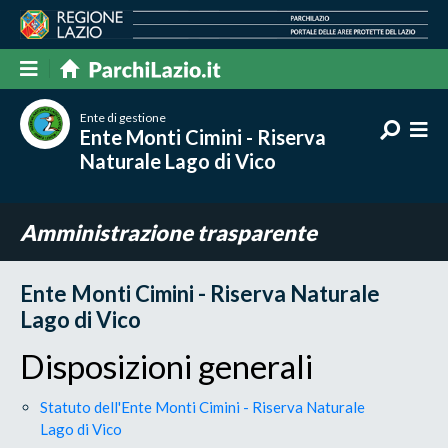
Ente di gestione
Ente Monti Cimini - Riserva
Naturale Lago di Vico
Amministrazione trasparente
Ente Monti Cimini - Riserva Naturale
Lago di Vico
Disposizioni generali
Statuto dell'Ente Monti Cimini - Riserva Naturale
Lago di Vico