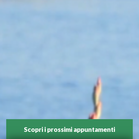
Scopri i prossimi appuntamenti