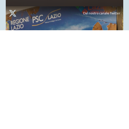
Dal nostro canale Twitter