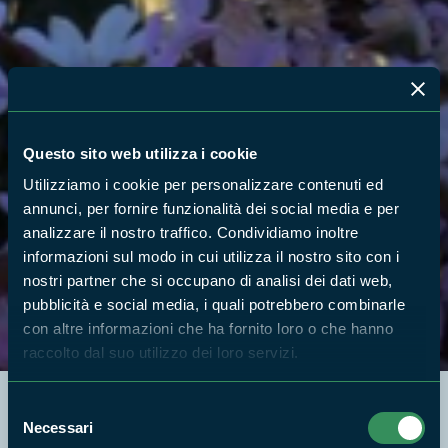
Questo sito web utilizza i cookie
Utilizziamo i cookie per personalizzare contenuti ed
annunci, per fornire funzionalità dei social media e per
analizzare il nostro traffico. Condividiamo inoltre
informazioni sul modo in cui utilizza il nostro sito con i
nostri partner che si occupano di analisi dei dati web,
pubblicità e social media, i quali potrebbero combinarle
con altre informazioni che ha fornito loro o che hanno
raccolto dal suo utilizzo dei loro servizi.
Selezione
Necessari
del