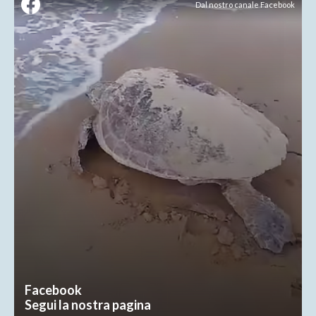
Dal nostro canale Facebook
Facebook
Segui la nostra pagina