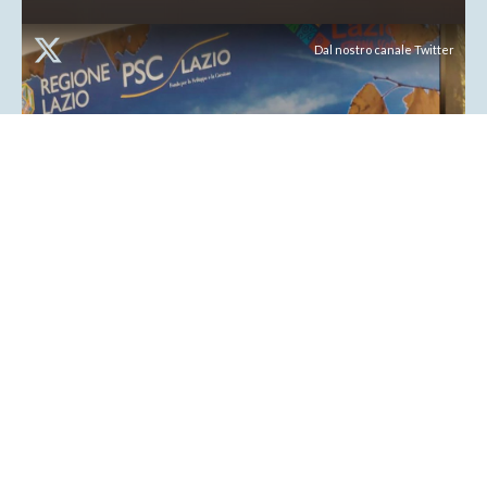
Dal nostro canale Twitter