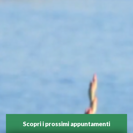
Scopri i prossimi appuntamenti