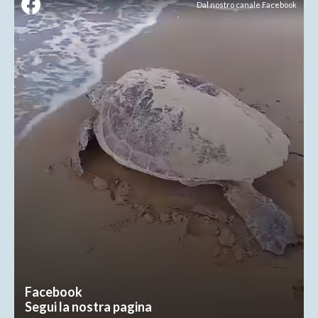
Dal nostro canale Facebook
Facebook
Segui la nostra pagina