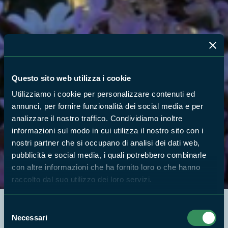
Questo sito web utilizza i cookie
Utilizziamo i cookie per personalizzare contenuti ed
annunci, per fornire funzionalità dei social media e per
analizzare il nostro traffico. Condividiamo inoltre
informazioni sul modo in cui utilizza il nostro sito con i
nostri partner che si occupano di analisi dei dati web,
pubblicità e social media, i quali potrebbero combinarle
con altre informazioni che ha fornito loro o che hanno
raccolto dal suo utilizzo dei loro servizi.
Selezione
Necessari
del