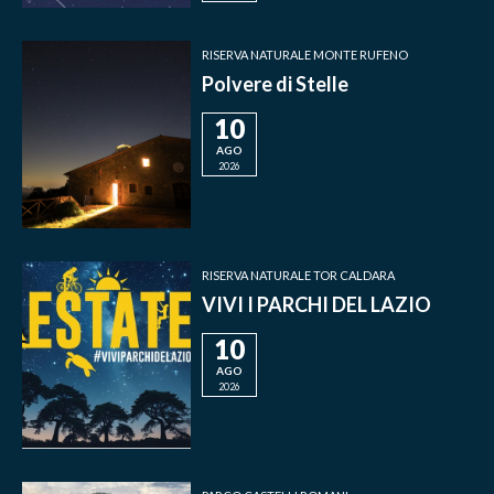
RISERVA NATURALE MONTE RUFENO
Polvere di Stelle
10
AGO
2026
RISERVA NATURALE TOR CALDARA
VIVI I PARCHI DEL LAZIO
10
AGO
2026