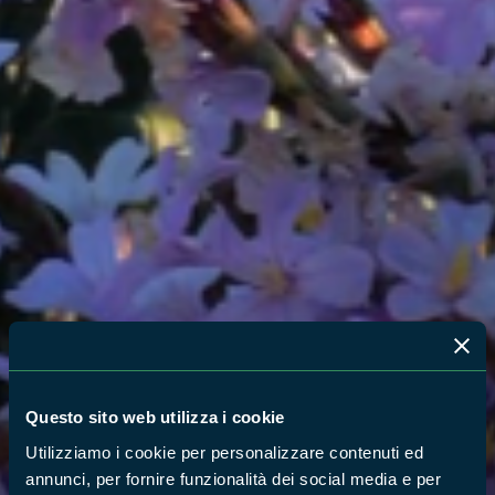
Questo sito web utilizza i cookie
Utilizziamo i cookie per personalizzare contenuti ed
annunci, per fornire funzionalità dei social media e per