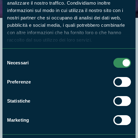
analizzare il nostro traffico. Condividiamo inoltre
informazioni sul modo in cui utilizza il nostro sito con i
nostri partner che si occupano di analisi dei dati web,
pubblicità e social media, i quali potrebbero combinarle
con altre informazioni che ha fornito loro o che hanno
raccolto dal suo utilizzo dei loro servizi.
Cosa vuoi fare?
Selezione
Necessari
del
consenso
Preferenze
Statistiche
Marketing