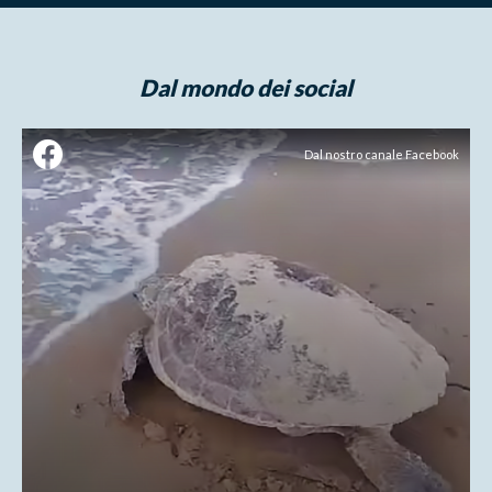
Dal mondo dei social
Dal nostro canale Facebook