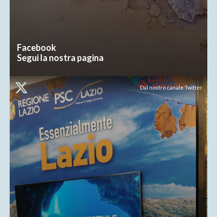
Facebook
Segui la nostra pagina
Dal nostro canale Twitter