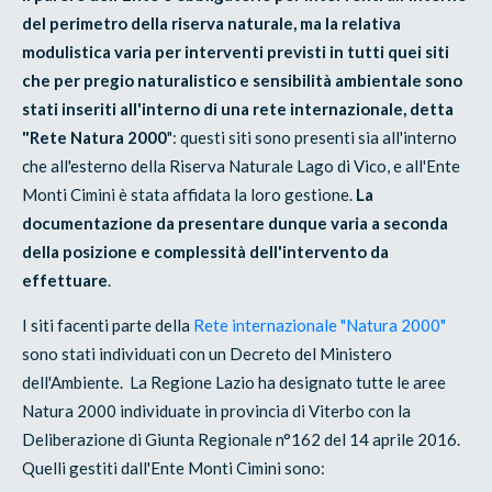
del perimetro della riserva naturale, ma la relativa
modulistica varia per interventi previsti in tutti quei siti
che per pregio naturalistico e sensibilità ambientale sono
stati inseriti all'interno di una rete internazionale, detta
"Rete Natura 2000
": questi siti sono presenti sia all'interno
che all'esterno della Riserva Naturale Lago di Vico, e all'Ente
Monti Cimini è stata affidata la loro gestione.
La
documentazione da presentare dunque varia a seconda
della posizione e complessità dell'intervento da
effettuare
.
I siti facenti parte della
Rete internazionale "Natura 2000"
sono stati individuati con un Decreto del Ministero
dell'Ambiente. La Regione Lazio ha designato tutte le aree
Natura 2000 individuate in provincia di Viterbo con la
Deliberazione di Giunta Regionale n°162 del 14 aprile 2016.
Quelli gestiti dall'Ente Monti Cimini sono: