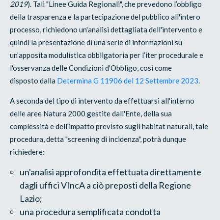
2019
). Tali "Linee Guida Regionali", che prevedono l’obbligo
della trasparenza e la partecipazione del pubblico all'intero
processo, richiedono un'analisi dettagliata dell'intervento e
quindi la presentazione di una serie di informazioni su
un'apposita modulistica obbligatoria per l’iter procedurale e
l'osservanza delle Condizioni d’Obbligo, così come
disposto dalla
Determina G 11906 del 12 Settembre 2023
.
A seconda del tipo di intervento da effettuarsi all'interno
delle aree Natura 2000 gestite dall'Ente, della sua
complessità e dell'impatto previsto sugli habitat naturali, tale
procedura, detta "screening di incidenza", potrà dunque
richiedere:
un'analisi approfondita effettuata direttamente
dagli uffici VIncA a ciò preposti della Regione
Lazio;
una procedura semplificata condotta