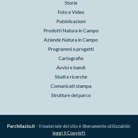
Storie
Foto e Video
Pubblicazioni
Prodotti Natura in Campo
Aziende Natura in Campo
Programmi e progetti
Cartografie
Avvisi e bandi
Studi e ricerche
Comunicati stampa
Strutture del parco
Parchilazio.it
- Il materiale del sito è liberamente utilizzabile:
leggi il Copyleft