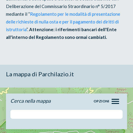
Deliberazione del Commissario Straordinario n° 5/2017
mediante il “
Regolamento per le modalità di presentazione
delle richieste di nulla osta e per il pagamento dei diritti di
istruttoria
”.
Attenzione: i riferimenti bancari dell'Ente
all'interno del Regolamento sono ormai cambiati.
La mappa di Parchilazio.it
Cerca nella mappa
OPZIONI