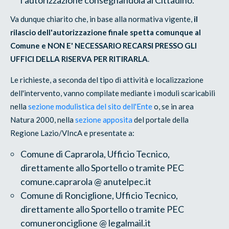
Va dunque chiarito che, in base alla normativa vigente,
il
rilascio dell'autorizzazione finale spetta comunque al
Comune e NON E' NECESSARIO RECARSI PRESSO GLI
UFFICI DELLA RISERVA PER RITIRARLA
.
Le richieste, a seconda del tipo di attività e localizzazione
dell'intervento, vanno compilate mediante i moduli scaricabili
nella
sezione modulistica del sito dell'Ente
o, se in area
Natura 2000, nella
sezione apposita
del portale della
Regione Lazio/VIncA e presentate a:
Comune di Caprarola, Ufficio Tecnico,
direttamente allo Sportello o tramite PEC
comune.caprarola @ anutelpec.it
Comune di Ronciglione, Ufficio Tecnico,
direttamente allo Sportello o tramite PEC
comuneronciglione @ legalmail.it