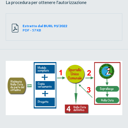
La procedura per ottenere l'autorizzazione
Estratto dal BURL 91/2022
PDF - 57 KB