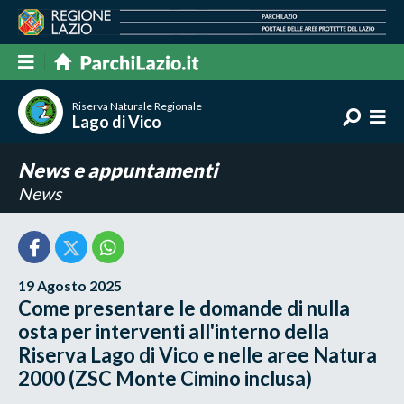
Riserva Naturale Regionale
Lago di Vico
News e appuntamenti
News
19 Agosto 2025
Come presentare le domande di nulla
osta per interventi all'interno della
Riserva Lago di Vico e nelle aree Natura
2000 (ZSC Monte Cimino inclusa)