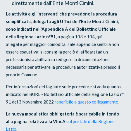
direttamente dall'Ente Monti Cimini.
Le attività e gli interventi che prevedono la procedura
semplificata, delegata agli Uffici dell'Ente Monti Cimini,
sono indicati nell'Appendice A del Bollettino Ufficiale
della Regione Lazio n°91
, a pagina 103 e 104, qui
allegate per maggior comodità. Tale appendice sembra non
essere esaustiva: si consiglia perciò di affidarsi ad un
professionista abilitato a redigere la documentazione
necessaria per attivare la procedura autorizzativa presso il
proprio Comune.
Per informazioni dettagliate sulle procedure si veda quanto
indicato nel BURL - Bollettino ufficiale della Regione Lazio n°
91 del 3 Novembre 2022
reperibile a questo collegamento
.
La nuova modulistica obbligatoria è scaricabile in fondo
alla pagina relativa alla VIncA
sul portale della Regione
Lazio
.