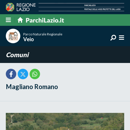
Parco Naturale Regionale
Veio
Comuni
Magliano Romano