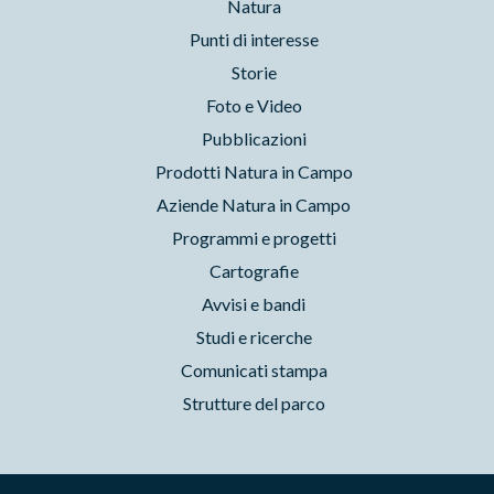
Natura
Punti di interesse
Storie
Foto e Video
Pubblicazioni
Prodotti Natura in Campo
Aziende Natura in Campo
Programmi e progetti
Cartografie
Avvisi e bandi
Studi e ricerche
Comunicati stampa
Strutture del parco