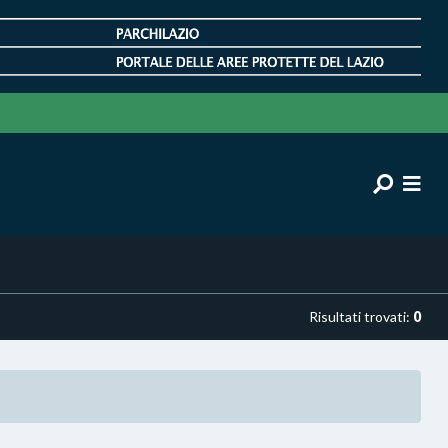
Risultati trovati:
0