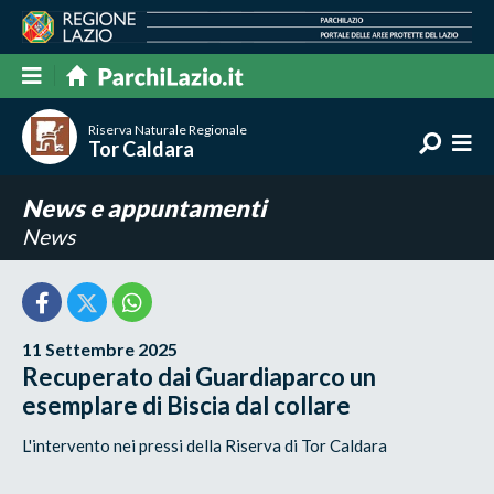
Riserva Naturale Regionale
Tor Caldara
News e appuntamenti
News
11 Settembre 2025
Recuperato dai Guardiaparco un
esemplare di Biscia dal collare
L'intervento nei pressi della Riserva di Tor Caldara