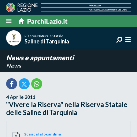
Riserva Naturale Statale
Saline di Tarquinia
News e appuntamenti
News
4 Aprile 2011
"Vivere la Riserva" nella Riserva Statale
delle Saline di Tarquinia
Scarica la locandina