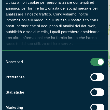
Utilizziamo i cookie per personalizzare contenuti ed
Cerca nella mappa
OPZIONI
annunci, per fornire funzionalità dei social media e per
analizzare il nostro traffico. Condividiamo inoltre
informazioni sul modo in cui utilizza il nostro sito con i
nostri partner che si occupano di analisi dei dati web,
pubblicità e social media, i quali potrebbero combinarle
con altre informazioni che ha fornito loro o che hanno
raccolto dal suo utilizzo dei loro servizi.
Selezione
Necessari
del
consenso
Preferenze
Statistiche
Marketing