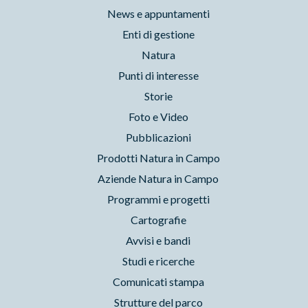
News e appuntamenti
Enti di gestione
Natura
Punti di interesse
Storie
Foto e Video
Pubblicazioni
Prodotti Natura in Campo
Aziende Natura in Campo
Programmi e progetti
Cartografie
Avvisi e bandi
Studi e ricerche
Comunicati stampa
Strutture del parco