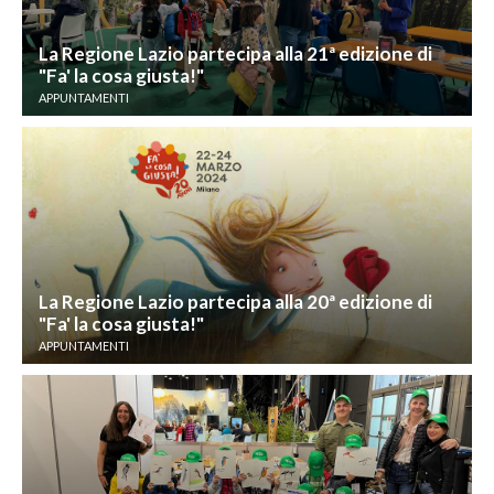
La Regione Lazio partecipa alla 21ª edizione di
"Fa' la cosa giusta!"
APPUNTAMENTI
La Regione Lazio partecipa alla 20ª edizione di
"Fa' la cosa giusta!"
APPUNTAMENTI