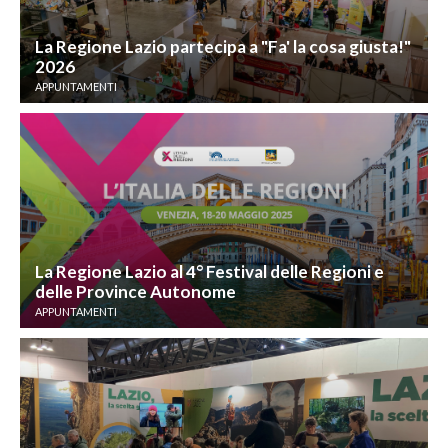
La Regione Lazio partecipa a "Fa' la cosa giusta!"
2026
APPUNTAMENTI
La Regione Lazio al 4° Festival delle Regioni e
delle Province Autonome
APPUNTAMENTI