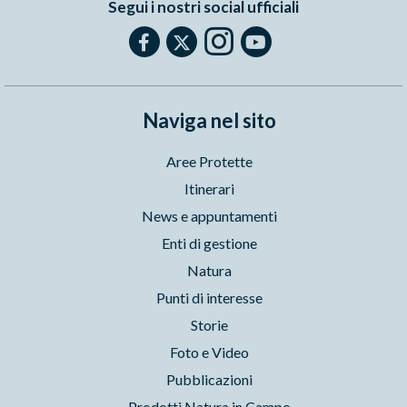
Segui i nostri social ufficiali
Naviga nel sito
Aree Protette
Itinerari
News e appuntamenti
Enti di gestione
Natura
Punti di interesse
Storie
Foto e Video
Pubblicazioni
Prodotti Natura in Campo