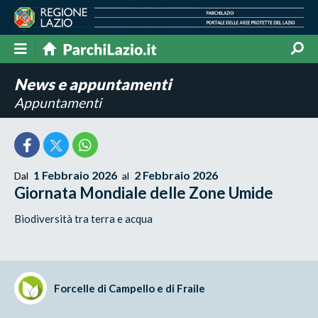
News e appuntamenti
Appuntamenti
1 Febbraio 2026
2 Febbraio 2026
Dal
al
Giornata Mondiale delle Zone Umide
Biodiversità tra terra e acqua
Forcelle di Campello e di Fraile