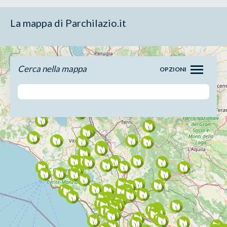
La mappa di Parchilazio.it
Cerca nella mappa
OPZIONI