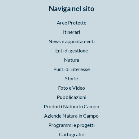
Naviga nel sito
Aree Protette
Itinerari
News e appuntamenti
Enti di gestione
Natura
Punti di interesse
Storie
Foto e Video
Pubblicazioni
Prodotti Natura in Campo
Aziende Natura in Campo
Programmi e progetti
Cartografie