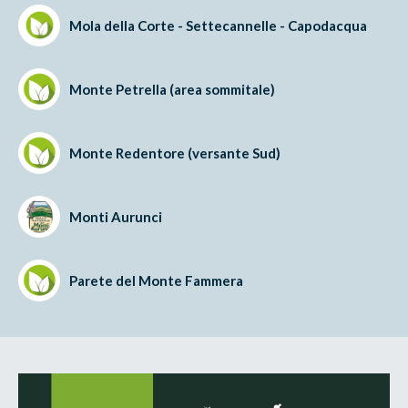
Mola della Corte - Settecannelle - Capodacqua
Monte Petrella (area sommitale)
Monte Redentore (versante Sud)
Monti Aurunci
Parete del Monte Fammera