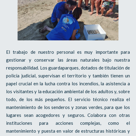
El trabajo de nuestro personal es muy importante para
gestionar y conservar las áreas naturales bajo nuestra
responsabilidad. Los guardaparques, dotados de titulación de
policía judicial, supervisan el territorio y también tienen un
papel crucial en la lucha contra los incendios, la asistencia a
los visitantes y la educación ambiental de los adultos y, sobre
todo, de los más pequeños. El servicio técnico realiza el
mantenimiento de los senderos y zonas verdes, para que los
lugares sean acogedores y seguros. Colabora con otras
instituciones para acciones complejas, como el
mantenimiento y puesta en valor de estructuras históricas y