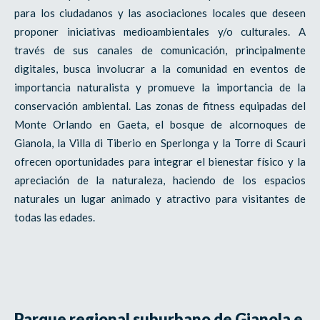
para los ciudadanos y las asociaciones locales que deseen
proponer iniciativas medioambientales y/o culturales. A
través de sus canales de comunicación, principalmente
digitales, busca involucrar a la comunidad en eventos de
importancia naturalista y promueve la importancia de la
conservación ambiental. Las zonas de fitness equipadas del
Monte Orlando en Gaeta, el bosque de alcornoques de
Gianola, la Villa di Tiberio en Sperlonga y la Torre di Scauri
ofrecen oportunidades para integrar el bienestar físico y la
apreciación de la naturaleza, haciendo de los espacios
naturales un lugar animado y atractivo para visitantes de
todas las edades.
Parque regional suburbano de Gianola e