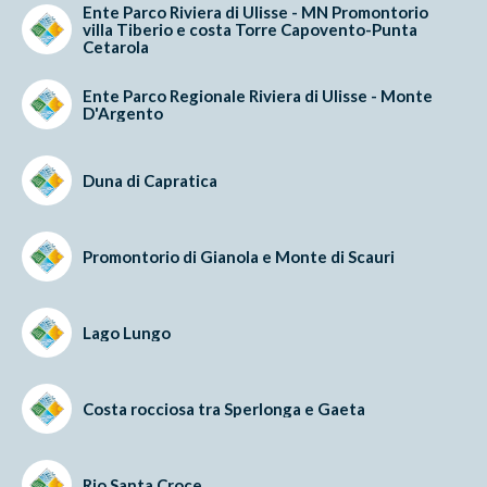
Ente Parco Riviera di Ulisse - MN Promontorio
villa Tiberio e costa Torre Capovento-Punta
Cetarola
Ente Parco Regionale Riviera di Ulisse - Monte
D'Argento
Duna di Capratica
Promontorio di Gianola e Monte di Scauri
Lago Lungo
Costa rocciosa tra Sperlonga e Gaeta
Rio Santa Croce