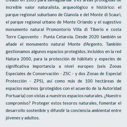
increíble valor naturalista, arqueológico e histórico: el
parque regional suburbano de Gianola e del Monte di Scauri,
el parque regional urbano de Monte Orlando y el sugestivo
monumento natural Promontorio Villa di Tiberio e costa
Torre Capovento - Punta Cetarola. Desde 2020 también se
añade el monumento natural Monte d'Argento. También
gestionamos algunos espacios protegidos, incluidos en la red
Natura 2000, para la protección de hábitats y especies de
significativa importancia a nivel europeo (seis Zonas
Especiales de Conservación - ZSC - y dos Zonas de Especial
Protección - ZPS), así como más de 100 hectáreas de
espacios marinos (protegidos con el acuerdo de la Autoridad
Portuaria) con vistas a nuestros espacios naturales. ¿Nuestro
compromiso? Proteger estos tesoros naturales, fomentar el
desarrollo sostenible y difundir la conciencia ambiental entre
jóvenes y adultos.