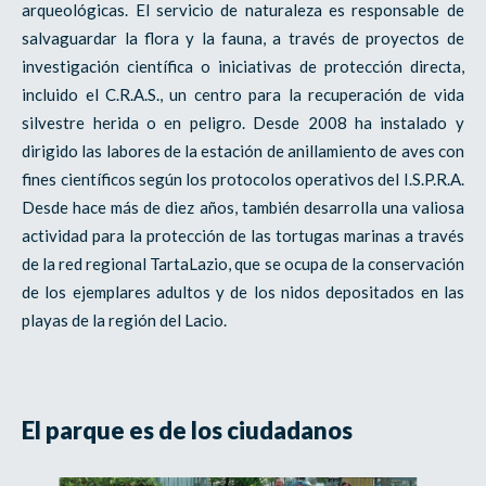
arqueológicas. El servicio de naturaleza es responsable de
salvaguardar la flora y la fauna, a través de proyectos de
investigación científica o iniciativas de protección directa,
incluido el C.R.A.S., un centro para la recuperación de vida
silvestre herida o en peligro. Desde 2008 ha instalado y
dirigido las labores de la estación de anillamiento de aves con
fines científicos según los protocolos operativos del I.S.P.R.A.
Desde hace más de diez años, también desarrolla una valiosa
actividad para la protección de las tortugas marinas a través
de la red regional TartaLazio, que se ocupa de la conservación
de los ejemplares adultos y de los nidos depositados en las
playas de la región del Lacio.
El parque es de los ciudadanos