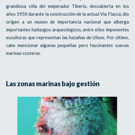
grandiosa villa del emperador Tiberio, descubierta en los
años 1950 durante la construcción de la actual Via Flacca, dio
origen a un museo de importancia nacional que alberga
importantes hallazgos arqueológicos, entre ellos imponentes
esculturas que representan las hazañas de Ulises. Por último,
cabe mencionar algunas pequeñas pero fascinantes cuevas
marinas costeras.
Las zonas marinas bajo gestión