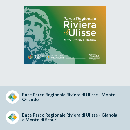
Ente Parco Regionale Riviera di Ulisse - Monte
Orlando
Ente Parco Regionale Riviera di Ulisse - Gianola
e Monte di Scauri