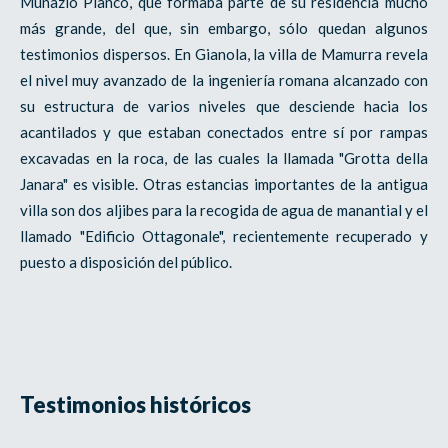
Munazio Planco, que formaba parte de su residencia mucho
más grande, del que, sin embargo, sólo quedan algunos
testimonios dispersos. En Gianola, la villa de Mamurra revela
el nivel muy avanzado de la ingeniería romana alcanzado con
su estructura de varios niveles que desciende hacia los
acantilados y que estaban conectados entre sí por rampas
excavadas en la roca, de las cuales la llamada "Grotta della
Janara" es visible. Otras estancias importantes de la antigua
villa son dos aljibes para la recogida de agua de manantial y el
llamado "Edificio Ottagonale", recientemente recuperado y
puesto a disposición del público.
Testimonios históricos