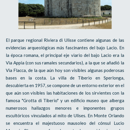
El parque regional Riviera di Ulisse contiene algunas de las
evidencias arqueológicas más fascinantes del bajo Lacio. En
la época romana, el principal eje viario del bajo Lacio era la
Via Appia (con sus ramales secundarios), a la que se añadió la
Via Flacca, de la que aún hoy son visibles algunas poderosas
bases en la costa. La villa de Tiberio en Sperlonga,
descubierta en 1957, se compone de un entorno exterior en el
que aún son visibles las habitaciones de los sirvientes con la
famosa "Grotta di Tiberio" y un edificio museo que alberga
numerosos hallazgos menores e imponentes grupos
escultóricos vinculados al mito de Ulises. En Monte Orlando
se encuentra el majestuoso mausoleo del cónsul Lucio