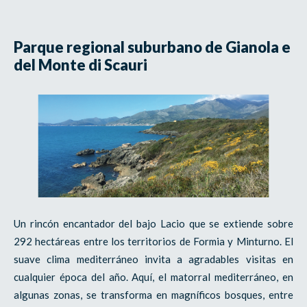
Parque regional suburbano de Gianola e
del Monte di Scauri
Un rincón encantador del bajo Lacio que se extiende sobre
292 hectáreas entre los territorios de Formia y Minturno. El
suave clima mediterráneo invita a agradables visitas en
cualquier época del año. Aquí, el matorral mediterráneo, en
algunas zonas, se transforma en magníficos bosques, entre