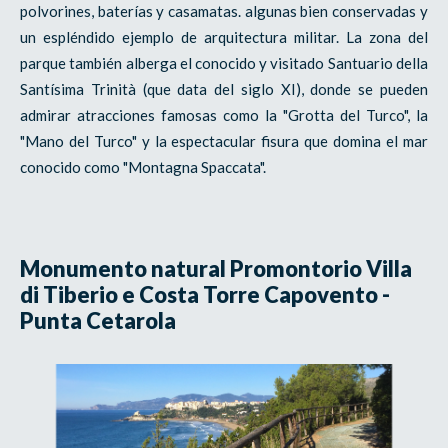
polvorines, baterías y casamatas. algunas bien conservadas y
un espléndido ejemplo de arquitectura militar. La zona del
parque también alberga el conocido y visitado Santuario della
Santísima Trinità (que data del siglo XI), donde se pueden
admirar atracciones famosas como la "Grotta del Turco", la
"Mano del Turco" y la espectacular fisura que domina el mar
conocido como "Montagna Spaccata".
Monumento natural Promontorio Villa
di Tiberio e Costa Torre Capovento -
Punta Cetarola