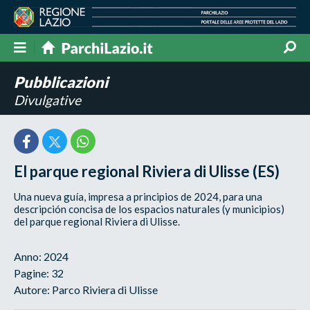
Pubblicazioni
Divulgative
El parque regional Riviera di Ulisse (ES)
Una nueva guía, impresa a principios de 2024, para una
descripción concisa de los espacios naturales (y municipios)
del parque regional Riviera di Ulisse.
Anno: 2024
Pagine: 32
Autore: Parco Riviera di Ulisse