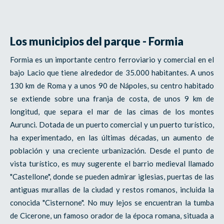
Los municipios del parque - Formia
Formia es un importante centro ferroviario y comercial en el
bajo Lacio que tiene alrededor de 35.000 habitantes. A unos
130 km de Roma y a unos 90 de Nápoles, su centro habitado
se extiende sobre una franja de costa, de unos 9 km de
longitud, que separa el mar de las cimas de los montes
Aurunci. Dotada de un puerto comercial y un puerto turístico,
ha experimentado, en las últimas décadas, un aumento de
población y una creciente urbanización. Desde el punto de
vista turístico, es muy sugerente el barrio medieval llamado
"Castellone", donde se pueden admirar iglesias, puertas de las
antiguas murallas de la ciudad y restos romanos, incluida la
conocida "Cisternone". No muy lejos se encuentran la tumba
de Cicerone, un famoso orador de la época romana, situada a