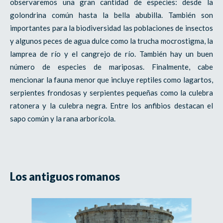
observaremos una gran cantidad de especies: desde la
golondrina común hasta la bella abubilla. También son
importantes para la biodiversidad las poblaciones de insectos
y algunos peces de agua dulce como la trucha mocrostigma, la
lamprea de río y el cangrejo de río. También hay un buen
número de especies de mariposas. Finalmente, cabe
mencionar la fauna menor que incluye reptiles como lagartos,
serpientes frondosas y serpientes pequeñas como la culebra
ratonera y la culebra negra. Entre los anfibios destacan el
sapo común y la rana arborícola.
Los antiguos romanos