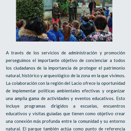
A través de los servicios de administración y promoción
perseguimos el importante objetivo de concienciar a todos
los ciudadanos de la importancia de proteger el patrimonio
natural, histórico y arqueológico de la zona en la que vivimos.
La colaboración con la región del Lacio ofrece la oportunidad
de implementar políticas ambientales efectivas y organizar
una amplia gama de actividades y eventos educativos. Esto
incluye programas dirigidos a escuelas, encuentros
educativos y visitas guiadas que tienen como objetivo crear
una conexión más profunda entre la comunidad y su entorno
natural. El parque también actúa como punto de referencia