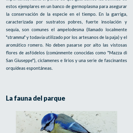
estos ejemplares en un banco de germoplasma para asegurar
la conservación de la especie en el tiempo. En la garriga,
caracterizada por sustratos pobres, fuerte insolación y
sequía, son comunes el ampelodesma (llamado localmente
"stramma" y todavía utilizado por los artesanos de la paja) y el
aromático romero. No deben pasarse por alto las vistosas
flores de asfódelos (comúnmente conocidas como "Mazza di
San Giuseppe"), ciclamenes e lirios y una serie de fascinantes
orquídeas espontáneas.
La fauna del parque