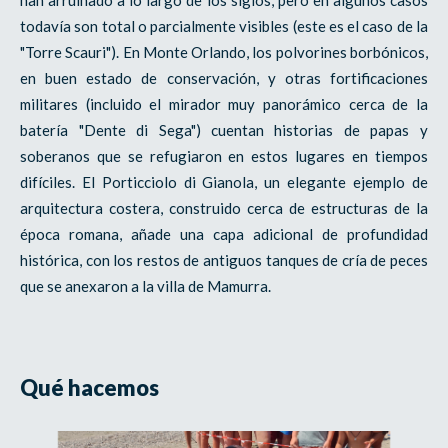
todavía son total o parcialmente visibles (este es el caso de la
"Torre Scauri"). En Monte Orlando, los polvorines borbónicos,
en buen estado de conservación, y otras fortificaciones
militares (incluido el mirador muy panorámico cerca de la
batería "Dente di Sega") cuentan historias de papas y
soberanos que se refugiaron en estos lugares en tiempos
difíciles. El Porticciolo di Gianola, un elegante ejemplo de
arquitectura costera, construido cerca de estructuras de la
época romana, añade una capa adicional de profundidad
histórica, con los restos de antiguos tanques de cría de peces
que se anexaron a la villa de Mamurra.
Qué hacemos