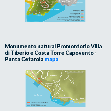
Monumento natural Promontorio Villa
di Tiberio e Costa Torre Capovento -
Punta Cetarola
mapa