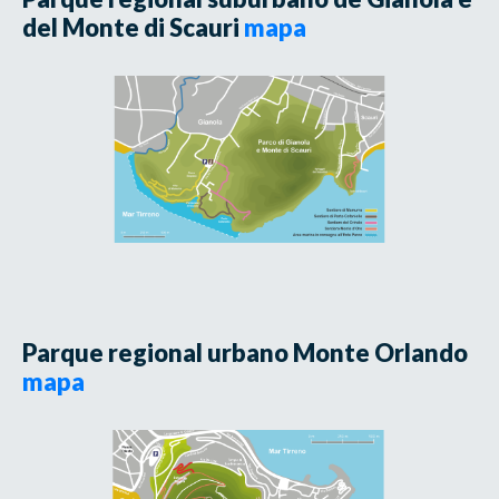
del Monte di Scauri
mapa
Parque regional urbano Monte Orlando
mapa