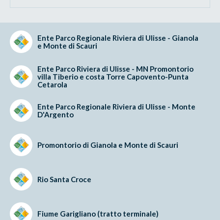
Ente Parco Regionale Riviera di Ulisse - Gianola
e Monte di Scauri
Ente Parco Riviera di Ulisse - MN Promontorio
villa Tiberio e costa Torre Capovento-Punta
Cetarola
Ente Parco Regionale Riviera di Ulisse - Monte
D'Argento
Promontorio di Gianola e Monte di Scauri
Rio Santa Croce
Fiume Garigliano (tratto terminale)