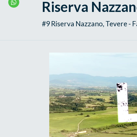
Riserva Nazzan
#9 Riserva Nazzano, Tevere - F