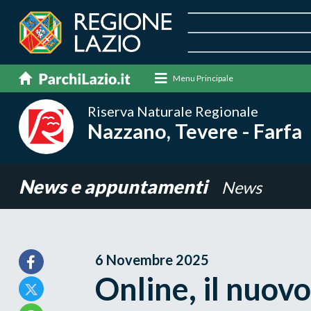
Menu Principale
Riserva Naturale Regionale
Nazzano, Tevere - Farfa
News e appuntamenti
News
6 Novembre 2025
Online, il nuovo