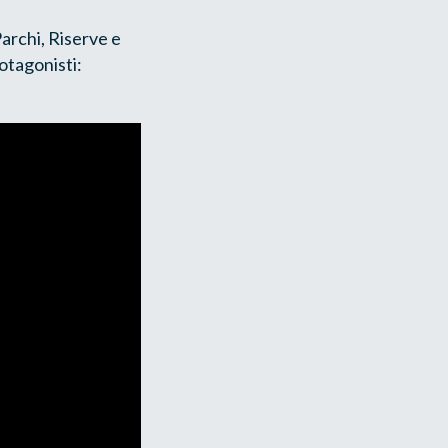
archi, Riserve e
otagonisti: