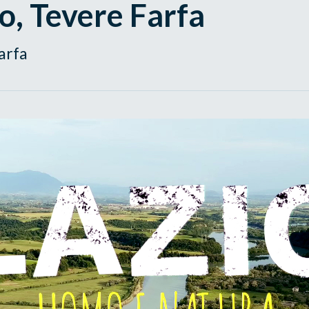
o, Tevere Farfa
arfa