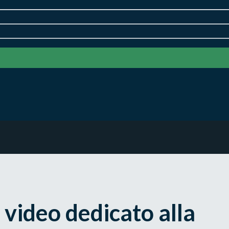
 video dedicato alla