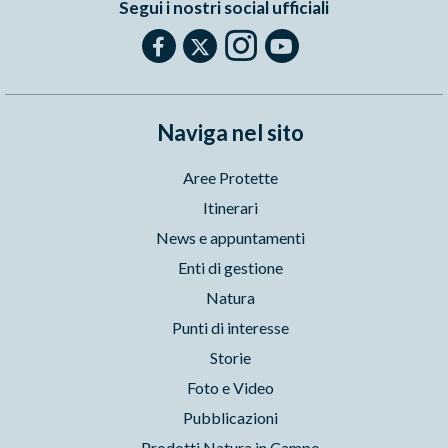
Segui i nostri social ufficiali
Naviga nel sito
Aree Protette
Itinerari
News e appuntamenti
Enti di gestione
Natura
Punti di interesse
Storie
Foto e Video
Pubblicazioni
Prodotti Natura in Campo