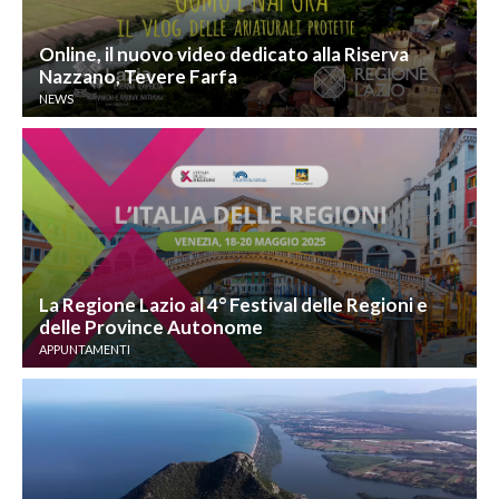
Online, il nuovo video dedicato alla Riserva
Nazzano, Tevere Farfa
NEWS
La Regione Lazio al 4° Festival delle Regioni e
delle Province Autonome
APPUNTAMENTI