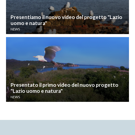
Presentiamo il nuovo video del progetto "Lazio
uomo e natura"
NEWS
Presentato il primo video del nuovo progetto
"Lazio uomo e natura"
NEWS