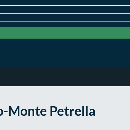
o-Monte Petrella