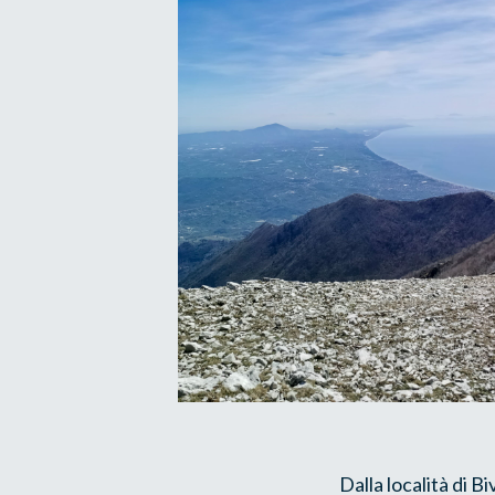
Dalla località di B