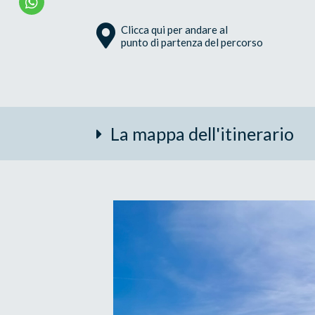
Clicca qui per andare al
punto di partenza del percorso
La mappa dell'itinerario