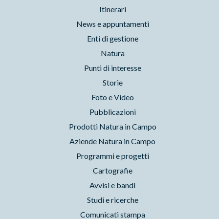
Itinerari
News e appuntamenti
Enti di gestione
Natura
Punti di interesse
Storie
Foto e Video
Pubblicazioni
Prodotti Natura in Campo
Aziende Natura in Campo
Programmi e progetti
Cartografie
Avvisi e bandi
Studi e ricerche
Comunicati stampa