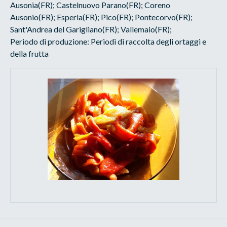
Ausonia(FR); Castelnuovo Parano(FR); Coreno
Ausonio(FR); Esperia(FR); Pico(FR); Pontecorvo(FR);
Sant'Andrea del Garigliano(FR); Vallemaio(FR);
Periodo di produzione: Periodi di raccolta degli ortaggi e
della frutta