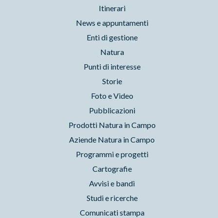
Itinerari
News e appuntamenti
Enti di gestione
Natura
Punti di interesse
Storie
Foto e Video
Pubblicazioni
Prodotti Natura in Campo
Aziende Natura in Campo
Programmi e progetti
Cartografie
Avvisi e bandi
Studi e ricerche
Comunicati stampa