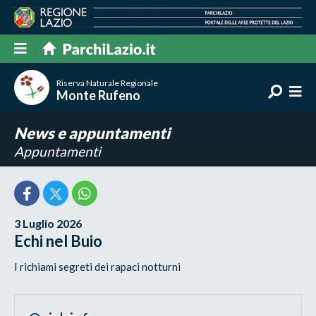
Riserva Naturale Regionale
Monte Rufeno
News e appuntamenti
Appuntamenti
3 Luglio 2026
Echi nel Buio
I richiami segreti dei rapaci notturni