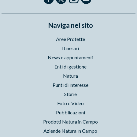
Naviga nel sito
Aree Protette
Itinerari
News e appuntamenti
Enti di gestione
Natura
Punti di interesse
Storie
Foto e Video
Pubblicazioni
Prodotti Natura in Campo
Aziende Natura in Campo