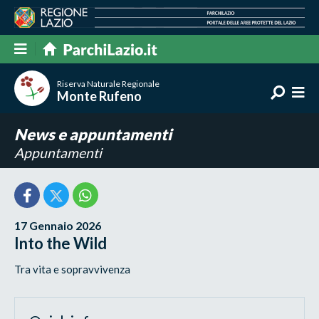
Riserva Naturale Regionale
Monte Rufeno
News e appuntamenti
Appuntamenti
17 Gennaio 2026
Into the Wild
Tra vita e sopravvivenza