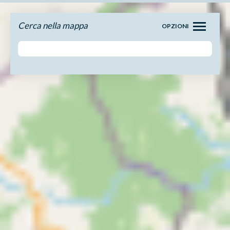
Cerca nella mappa
OPZIONI