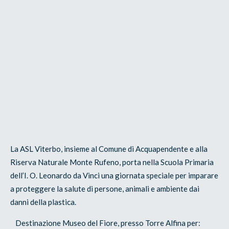
La ASL Viterbo, insieme al Comune di Acquapendente e alla
Riserva Naturale Monte Rufeno, porta nella Scuola Primaria
dell’I. O. Leonardo da Vinci una giornata speciale per imparare
a proteggere la salute di persone, animali e ambiente dai
danni della plastica.
Destinazione Museo del Fiore, presso Torre Alfina per: