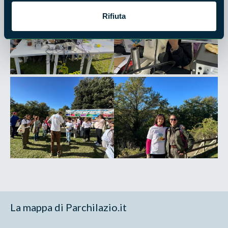
Rifiuta
La mappa di Parchilazio.it