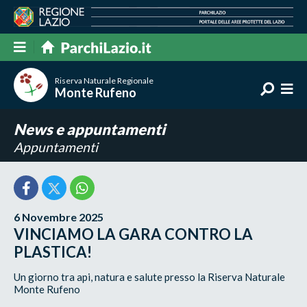
Riserva Naturale Regionale
Monte Rufeno
News e appuntamenti
Appuntamenti
6 Novembre 2025
VINCIAMO LA GARA CONTRO LA
PLASTICA!
Un giorno tra api, natura e salute presso la Riserva Naturale
Monte Rufeno