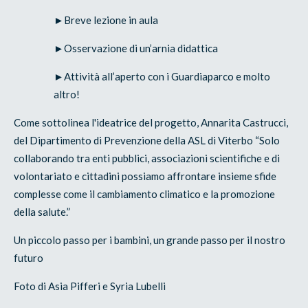
►Breve lezione in aula
►Osservazione di un’arnia didattica
►Attività all’aperto con i Guardiaparco e molto
altro!
Come sottolinea l'ideatrice del progetto, Annarita Castrucci,
del Dipartimento di Prevenzione della ASL di Viterbo “Solo
collaborando tra enti pubblici, associazioni scientifiche e di
volontariato e cittadini possiamo affrontare insieme sfide
complesse come il cambiamento climatico e la promozione
della salute.”
Un piccolo passo per i bambini, un grande passo per il nostro
futuro
Foto di Asia Pifferi e Syria Lubelli