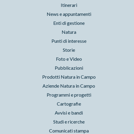
Itinerari
News e appuntamenti
Enti di gestione
Natura
Punti di interesse
Storie
Foto e Video
Pubblicazioni
Prodotti Natura in Campo
Aziende Natura in Campo
Programmi e progetti
Cartografie
Avvisi e bandi
Studi e ricerche
Comunicati stampa