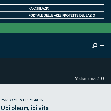
Risultati trovati:
77
PARCO MONTI SIMBRUINI
Ubi oleum, ibi vita