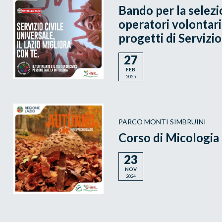
Bando per la selezi
operatori volontari
progetti di Servizio
27
FEB
2025
PARCO MONTI SIMBRUINI
Corso di Micologia
23
NOV
2024