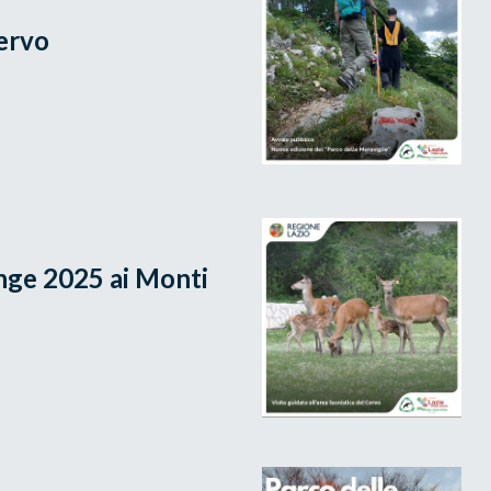
Cervo
nge 2025 ai Monti