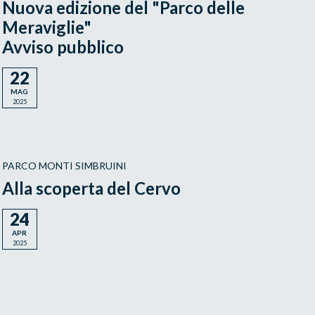
Nuova edizione del "Parco delle
Meraviglie"
Avviso pubblico
22
MAG
2025
PARCO MONTI SIMBRUINI
Alla scoperta del Cervo
24
APR
2025