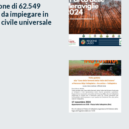
one di 62.549
 da impiegare in
 civile universale