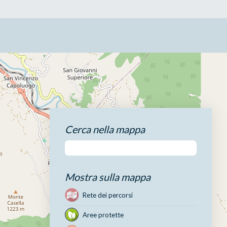
Cerca nella mappa
Mostra sulla mappa
Rete dei percorsi
Aree protette