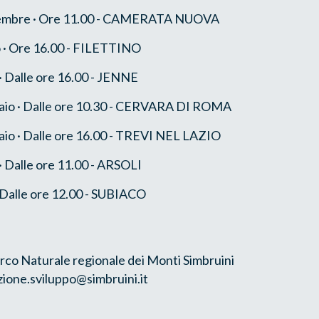
embre · Ore 11.00 - CAMERATA NUOVA
 · Ore 16.00 - FILETTINO
· Dalle ore 16.00 - JENNE
io · Dalle ore 10.30 - CERVARA DI ROMA
io · Dalle ore 16.00 - TREVI NEL LAZIO
· Dalle ore 11.00 - ARSOLI
Dalle ore 12.00 - SUBIACO
rco Naturale regionale dei Monti Simbruini
zione.sviluppo@simbruini.it