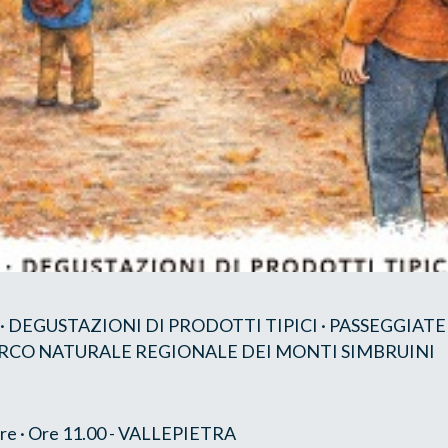
 · DEGUSTAZIONI DI PRODOTTI TIPICI · PASSEGGIAT
RCO NATURALE REGIONALE DEI MONTI SIMBRUINI
re · Ore 11.00 - VALLEPIETRA