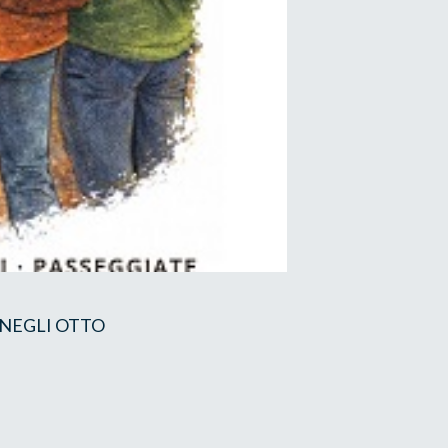
ENEGLI OTTO