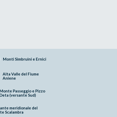
Monti Simbruini e Ernici
Alta Valle del Fiume
Aniene
Monte Passeggio e Pizzo
Deta (versante Sud)
ante meridionale del
te Scalambra