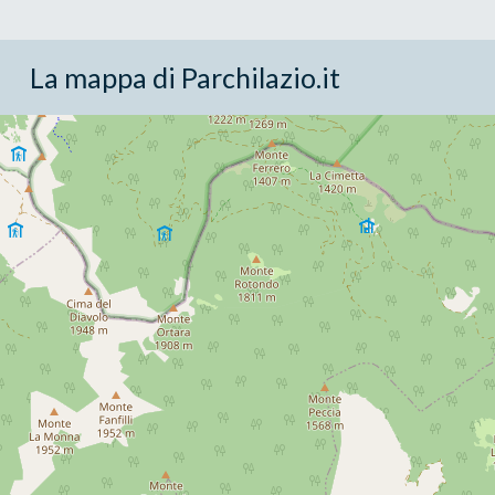
La mappa di Parchilazio.it