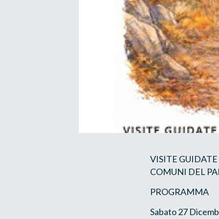
VISITE GUIDATE
COMUNI DEL PA
PROGRAMMA
Sabato 27 Dicemb