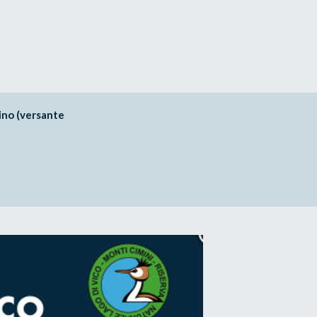
no (versante