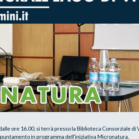
dalle ore 16.00, si terrà presso la Biblioteca Consorziale di 
appuntamento in programma dell'iniziativa Micronatura.