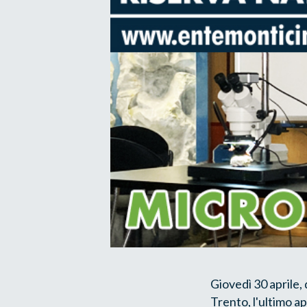
Giovedì 30 aprile, 
Trento, l'ultimo 