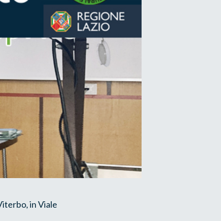
Viterbo, in Viale